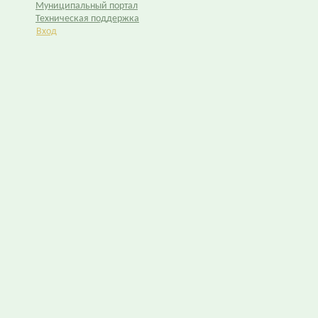
Муниципальный портал
Техническая поддержка
Вход