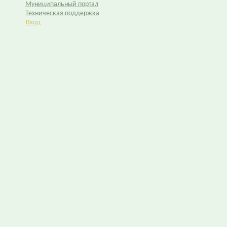
Муниципальный портал
Техническая поддержка
Вход