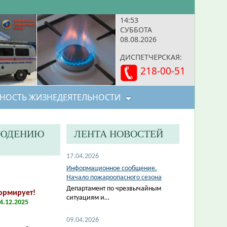
14:53
СУББОТА
08.08.2026
ДИСПЕТЧЕРСКАЯ:
218-00-51
НОСТЬ ЖИЗНЕДЕЯТЕЛЬНОСТИ
ЛЮДЕНИЮ
ЛЕНТА НОВОСТЕЙ
17.04.2026
Информационное сообщение.
Начало пожароопасного сезона
Департамент по чрезвычайным
ормирует!
ситуациям и…
4.12.2025
09.04.2026