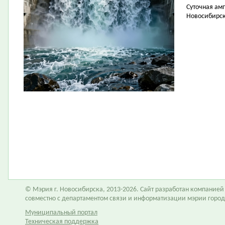
Суточная амп
Новосибирск 
© Мэрия г. Новосибирска, 2013-2026. Сайт разработан компание
совместно с департаментом связи и информатизации мэрии горо
Муниципальный портал
Техническая поддержка