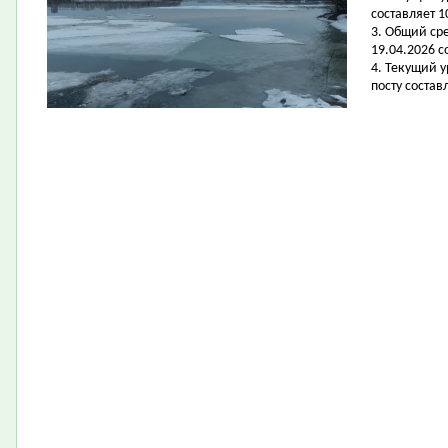
составляет 10
3. Общий ср
19.04.2026 с
4. Текущий 
посту составл