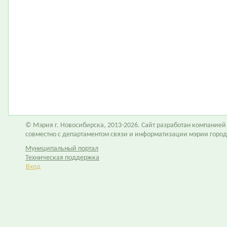
© Мэрия г. Новосибирска, 2013-2026. Сайт разработан компание
совместно с департаментом связи и информатизации мэрии горо
Муниципальный портал
Техническая поддержка
Вход