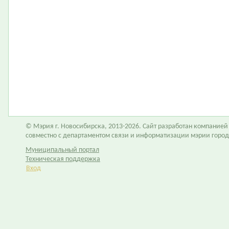
© Мэрия г. Новосибирска, 2013-2026. Сайт разработан компание
совместно с департаментом связи и информатизации мэрии горо
Муниципальный портал
Техническая поддержка
Вход