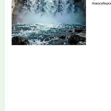
Новосибирск 