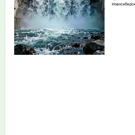
Новосибирск 