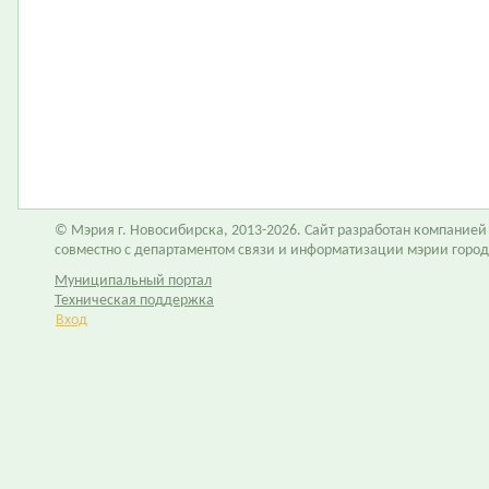
© Мэрия г. Новосибирска, 2013-2026. Сайт разработан компание
совместно с департаментом связи и информатизации мэрии горо
Муниципальный портал
Техническая поддержка
Вход