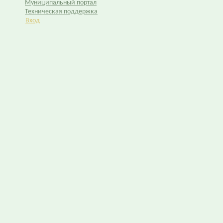
Муниципальный портал
Техническая поддержка
Вход