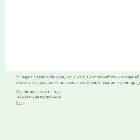
© Мэрия г. Новосибирска, 2013-2026. Сайт разработан компание
совместно с департаментом связи и информатизации мэрии горо
Муниципальный портал
Техническая поддержка
Вход