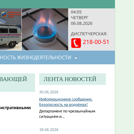
04:05
ЧЕТВЕРГ
06.08.2026
ДИСПЕТЧЕРСКАЯ:
218-00-51
НОСТЬ ЖИЗНЕДЕЯТЕЛЬНОСТИ
АВАЮЩЕЙ
ЛЕНТА НОВОСТЕЙ
30.06.2026
Информационное сообщение.
Безопасность на водоёмах!
нистративными
Департамент по чрезвычайным
ситуациям и…
18.06.2026