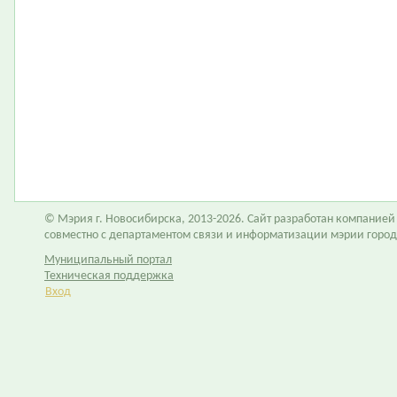
© Мэрия г. Новосибирска, 2013-2026. Сайт разработан компание
совместно с департаментом связи и информатизации мэрии горо
Муниципальный портал
Техническая поддержка
Вход