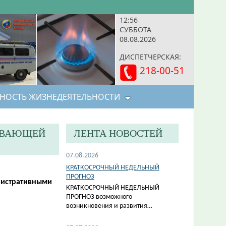
12:56
СУББОТА
08.08.2026
ДИСПЕТЧЕРСКАЯ:
218-00-51
НОСТЬ ЖИЗНЕДЕЯТЕЛЬНОСТИ
АВАЮЩЕЙ
ЛЕНТА НОВОСТЕЙ
07.08.2026
КРАТКОСРОЧНЫЙ НЕДЕЛЬНЫЙ
ПРОГНОЗ
нистративными
КРАТКОСРОЧНЫЙ НЕДЕЛЬНЫЙ
ПРОГНОЗ возможного
возникновения и развития…