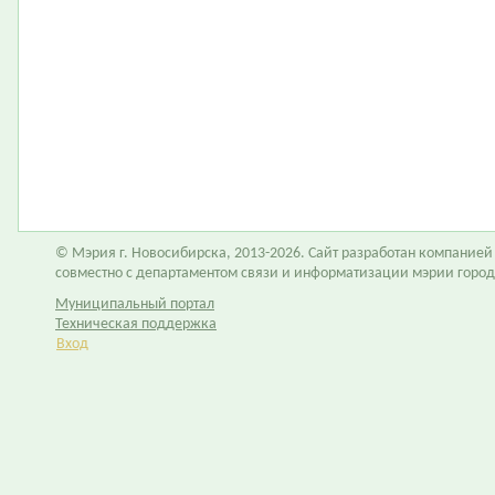
© Мэрия г. Новосибирска, 2013-2026. Сайт разработан компание
совместно с департаментом связи и информатизации мэрии горо
Муниципальный портал
Техническая поддержка
Вход