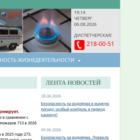
19:15
ЧЕТВЕРГ
06.08.2026
ДИСПЕТЧЕРСКАЯ:
218-00-51
НОСТЬ ЖИЗНЕДЕЯТЕЛЬНОСТИ
ЛЕНТА НОВОСТЕЙ
18.06.2026
Безопасность на водоёмах в жаркую
погоду: особый контроль в период
рмирует.
каникул!
е в сравнении с
пожаров 713 в 2026
09.06.2026
 в 2025 году 273.
Безопасность на водоёмах. Правила