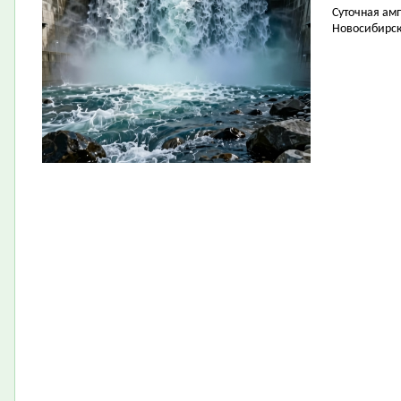
Суточная амп
Новосибирск 