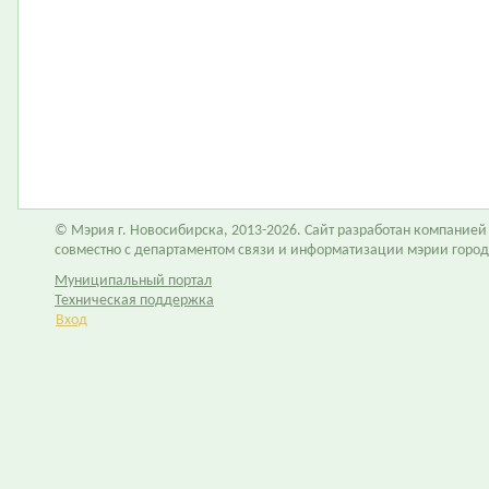
© Мэрия г. Новосибирска, 2013-2026. Сайт разработан компание
совместно с департаментом связи и информатизации мэрии горо
Муниципальный портал
Техническая поддержка
Вход