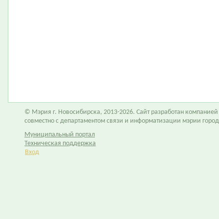
© Мэрия г. Новосибирска, 2013-2026. Сайт разработан компание
совместно с департаментом связи и информатизации мэрии горо
Муниципальный портал
Техническая поддержка
Вход