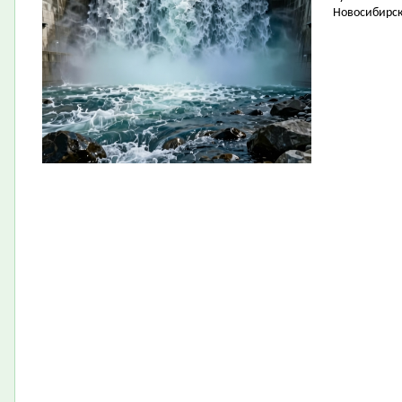
Новосибирск 