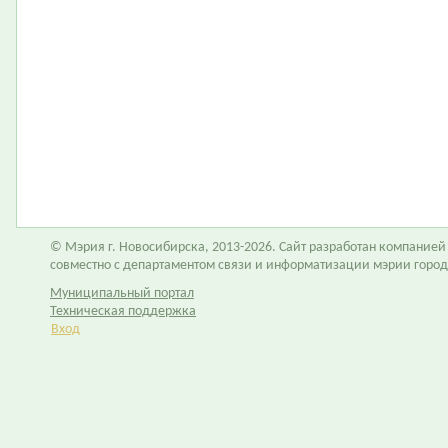
© Мэрия г. Новосибирска, 2013-2026. Сайт разработан компание
совместно с департаментом связи и информатизации мэрии горо
Муниципальный портал
Техническая поддержка
Вход