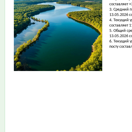
составляет +
3. Средний 
13.05.2026 с
4. Текущий 
составляет 11
5. Общий ср
13.05.2026 с
6. Текущий 
посту составл