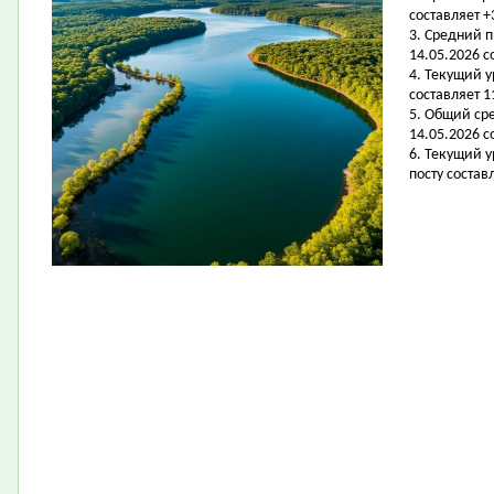
составляет +
3. Средний 
14.05.2026 с
4. Текущий 
составляет 11
5. Общий ср
14.05.2026 с
6. Текущий 
посту составл