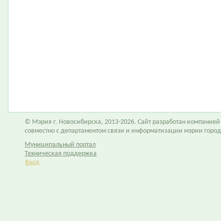
© Мэрия г. Новосибирска, 2013-2026. Сайт разработан компание
совместно с департаментом связи и информатизации мэрии горо
Муниципальный портал
Техническая поддержка
Вход