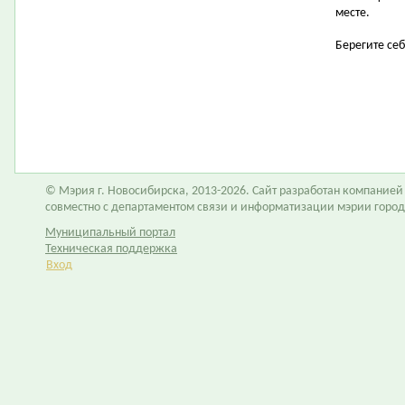
месте.
Берегите себ
© Мэрия г. Новосибирска, 2013-2026. Сайт разработан компание
совместно с департаментом связи и информатизации мэрии горо
Муниципальный портал
Техническая поддержка
Вход