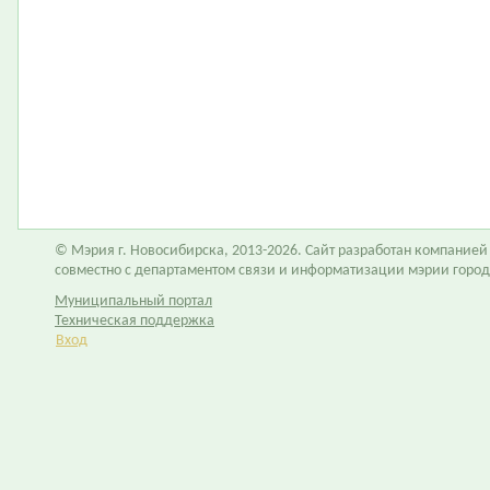
© Мэрия г. Новосибирска, 2013-2026. Сайт разработан компание
совместно с департаментом связи и информатизации мэрии горо
Муниципальный портал
Техническая поддержка
Вход