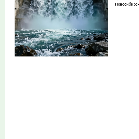
Новосибирск 