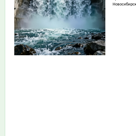
Новосибирск 