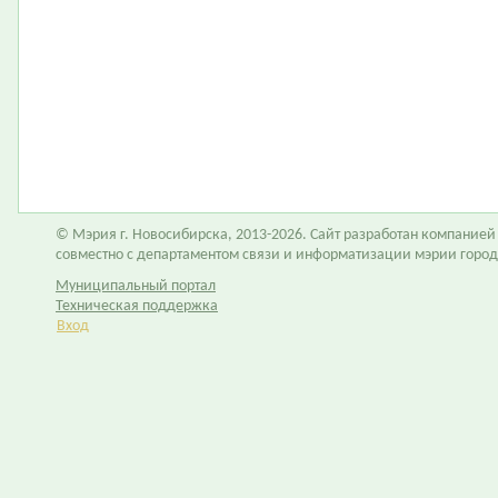
© Мэрия г. Новосибирска, 2013-2026. Сайт разработан компание
совместно с департаментом связи и информатизации мэрии горо
Муниципальный портал
Техническая поддержка
Вход