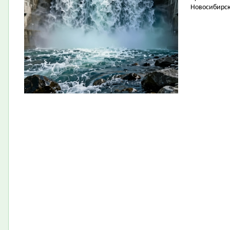
Новосибирск 