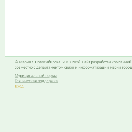
© Мэрия г. Новосибирска, 2013-2026. Сайт разработан компание
совместно с департаментом связи и информатизации мэрии горо
Муниципальный портал
Техническая поддержка
Вход