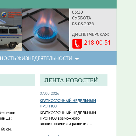
05:30
СУББОТА
08.08.2026
ДИСПЕТЧЕРСКАЯ:
218-00-51
НОСТЬ ЖИЗНЕДЕЯТЕЛЬНОСТИ
ЛЕНТА НОВОСТЕЙ
07.08.2026
КРАТКОСРОЧНЫЙ НЕДЕЛЬНЫЙ
ПРОГНОЗ
беспечно
КРАТКОСРОЧНЫЙ НЕДЕЛЬНЫЙ
илища:
ПРОГНОЗ возможного
возникновения и развития…
 60 см.