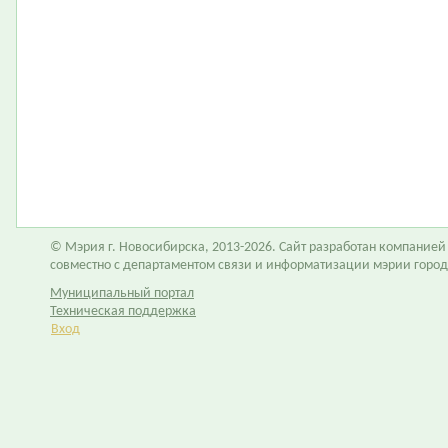
© Мэрия г. Новосибирска, 2013-2026. Сайт разработан компание
совместно с департаментом связи и информатизации мэрии горо
Муниципальный портал
Техническая поддержка
Вход