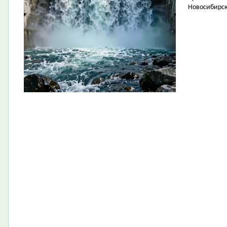
Новосибирск 