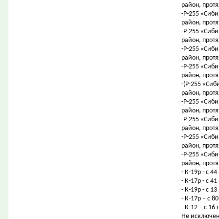
район, протя
-Р-255 «Сиби
район, протя
-Р-255 «Сиби
район, протя
-Р-255 «Сиби
район, протя
-Р-255 «Сиби
район, протя
-(Р-255 «Сиб
район, протя
-Р-255 «Сиби
район, протя
-Р-255 «Сиби
район, протя
-Р-255 «Сиби
район, протя
-Р-255 «Сиби
район, протя
- К-19р - с 4
- К-17р - с 
- К-19р - с 
- К-17р – с 
- К-12 – с 1
Не исключен