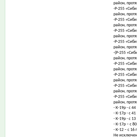
район, протя
-Р-255 «Сиби
район, протя
-Р-255 «Сиби
район, протя
-Р-255 «Сиби
район, протя
-Р-255 «Сиби
район, протя
-(Р-255 «Сиб
район, протя
-Р-255 «Сиби
район, протя
-Р-255 «Сиби
район, протя
-Р-255 «Сиби
район, протя
-Р-255 «Сиби
район, протя
- К-19р - с 4
- К-17р - с 
- К-19р - с 
- К-17р – с 
- К-12 – с 1
Не исключен