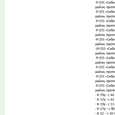
-Р-255 «Сиби
район, протя
-Р-255 «Сиби
район, протя
-Р-255 «Сиби
район, протя
-Р-255 «Сиби
район, протя
-Р-255 «Сиби
район, протя
-(Р-255 «Сиб
район, протя
-Р-255 «Сиби
район, протя
-Р-255 «Сиби
район, протя
-Р-255 «Сиби
район, протя
-Р-255 «Сиби
район, протя
- К-19р - с 4
- К-17р - с 
- К-19р - с 
- К-17р – с 
- К-12 – с 1