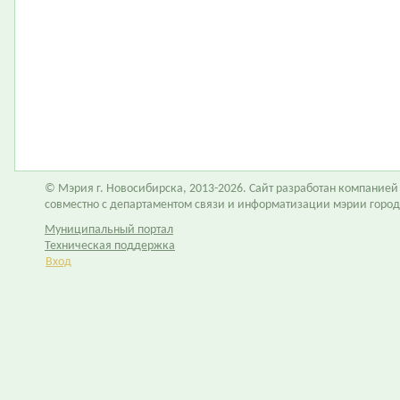
© Мэрия г. Новосибирска, 2013-2026. Сайт разработан компание
совместно с департаментом связи и информатизации мэрии горо
Муниципальный портал
Техническая поддержка
Вход