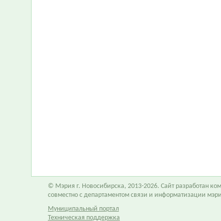
© Мэрия г. Новосибирска, 2013-2026. Сайт разработан к
совместно с департаментом связи и информатизации мэр
Муниципальный портал
Техническая поддержка