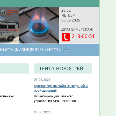
20:52
ЧЕТВЕРГ
06.08.2026
ДИСПЕТЧЕРСКАЯ:
218-00-51
НОСТЬ ЖИЗНЕДЕЯТЕЛЬНОСТИ
ЛЕНТА НОВОСТЕЙ
05.08.2026
Прогноз чрезвычайных ситуаций и
происшествий!
беспечено
По информации Главного
управления МЧС России по…
05.08.2026