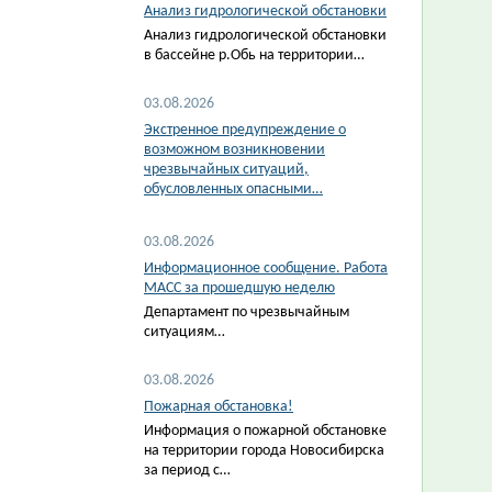
Анализ гидрологической обстановки
Анализ гидрологической обстановки
в бассейне р.Обь на территории…
03.08.2026
Экстренное предупреждение о
возможном возникновении
чрезвычайных ситуаций,
обусловленных опасными…
03.08.2026
Информационное сообщение. Работа
МАСС за прошедшую неделю
Департамент по чрезвычайным
ситуациям…
03.08.2026
Пожарная обстановка!
Информация о пожарной обстановке
на территории города Новосибирска
за период с…