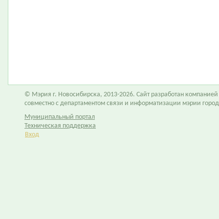
© Мэрия г. Новосибирска, 2013-2026. Сайт разработан компание
совместно с департаментом связи и информатизации мэрии горо
Муниципальный портал
Техническая поддержка
Вход