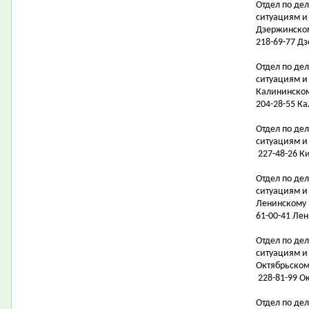
Отдел по де
ситуациям и
Дзержинско
218-69-77 Д
Отдел по де
ситуациям и
Калининско
204-28-55 К
Отдел по де
ситуациям 
227-48-26 Ки
Отдел по де
ситуациям и
Ленинскому
61-00-41 Лен
Отдел по де
ситуациям и
Октябрьском
228-81-99 Ок
Отдел по де