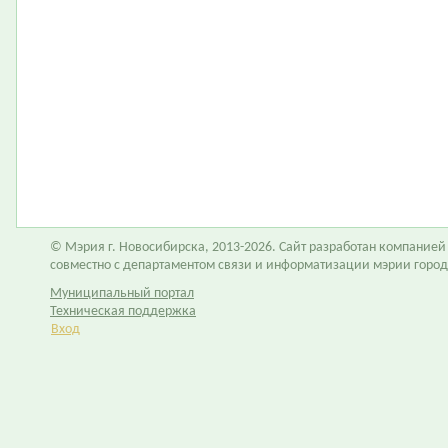
© Мэрия г. Новосибирска, 2013-2026. Сайт разработан компание
совместно с департаментом связи и информатизации мэрии горо
Муниципальный портал
Техническая поддержка
Вход