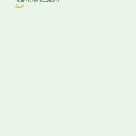
Техническая поддержка
Вход