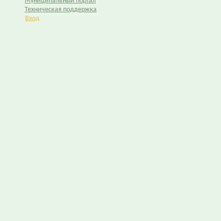
Муниципальный портал
Техническая поддержка
Вход