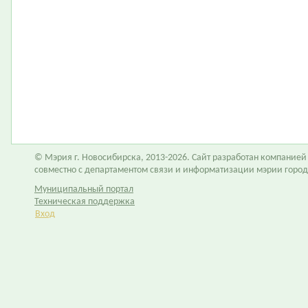
© Мэрия г. Новосибирска, 2013-2026. Сайт разработан компание
совместно с департаментом связи и информатизации мэрии горо
Муниципальный портал
Техническая поддержка
Вход