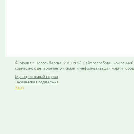
© Мэрия г. Новосибирска, 2013-2026. Сайт разработан компание
совместно с департаментом связи и информатизации мэрии горо
Муниципальный портал
Техническая поддержка
Вход