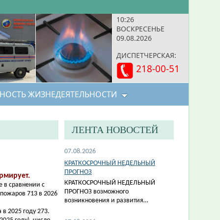
10:26
ВОСКРЕСЕНЬЕ
09.08.2026
ДИСПЕТЧЕРСКАЯ:
218-00-51
НОСТЬ ЖИЗНЕДЕЯТЕЛЬНОСТИ
ЛЕНТА НОВОСТЕЙ
07.08.2026
КРАТКОСРОЧНЫЙ НЕДЕЛЬНЫЙ
ПРОГНОЗ
рмирует.
КРАТКОСРОЧНЫЙ НЕДЕЛЬНЫЙ
е в сравнении с
ПРОГНОЗ возможного
пожаров 713 в 2026
возникновения и развития…
 в 2025 году 273.