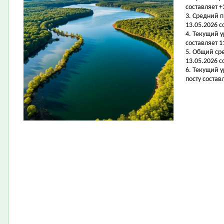
составляет +
3. Средний 
13.05.2026 с
4. Текущий 
составляет 11
5. Общий ср
13.05.2026 с
6. Текущий 
посту составл