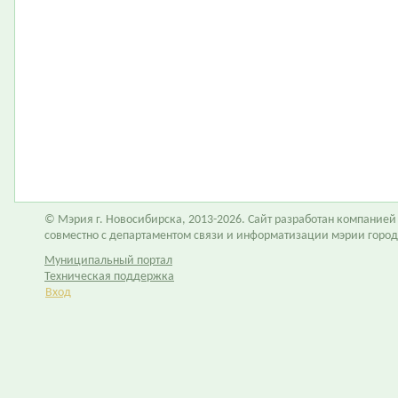
© Мэрия г. Новосибирска, 2013-2026. Сайт разработан компание
совместно с департаментом связи и информатизации мэрии горо
Муниципальный портал
Техническая поддержка
Вход