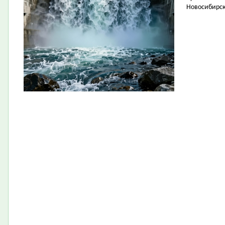
Новосибирск 