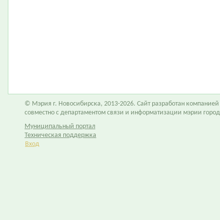
© Мэрия г. Новосибирска, 2013-2026. Сайт разработан компание
совместно с департаментом связи и информатизации мэрии горо
Муниципальный портал
Техническая поддержка
Вход