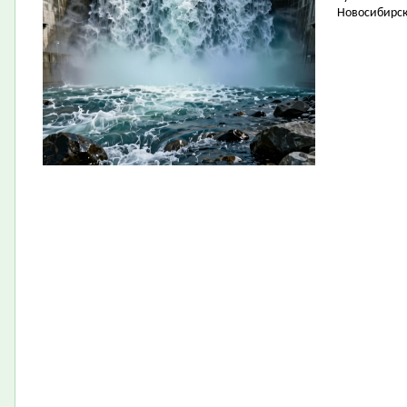
Новосибирск 