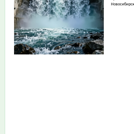
Новосибирск 