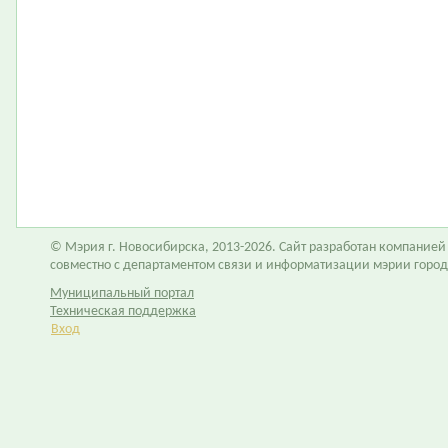
© Мэрия г. Новосибирска, 2013-2026. Сайт разработан компание
совместно с департаментом связи и информатизации мэрии горо
Муниципальный портал
Техническая поддержка
Вход