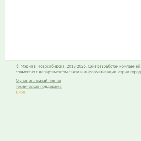
© Мэрия г. Новосибирска, 2013-2026. Сайт разработан компание
совместно с департаментом связи и информатизации мэрии горо
Муниципальный портал
Техническая поддержка
Вход