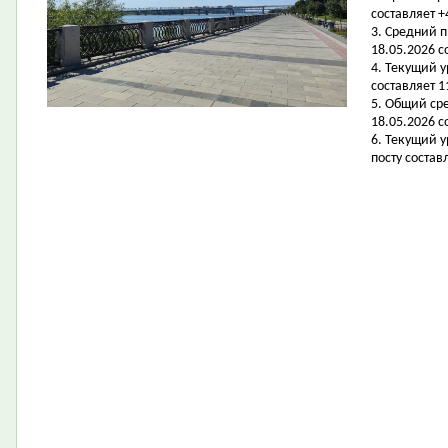
составляет +
3. Средний 
18.05.2026 с
4. Текущий 
составляет 11
5. Общий ср
18.05.2026 со
6. Текущий 
посту составл