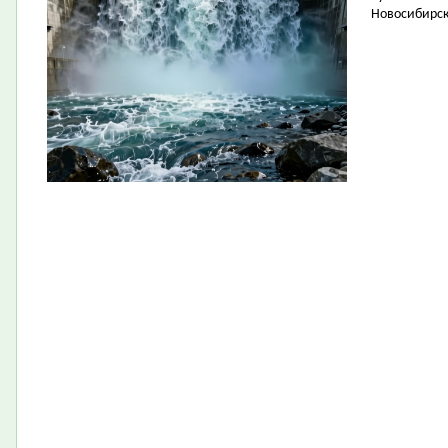
Новосибирск 