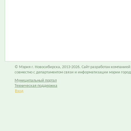
© Мэрия г. Новосибирска, 2013-2026. Сайт разработан компание
совместно с департаментом связи и информатизации мэрии горо
Муниципальный портал
Техническая поддержка
Вход