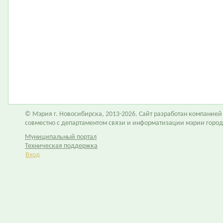
© Мэрия г. Новосибирска, 2013-2026. Сайт разработан компание
совместно с департаментом связи и информатизации мэрии горо
Муниципальный портал
Техническая поддержка
Вход