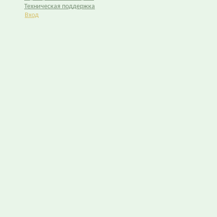
Техническая поддержка
Вход