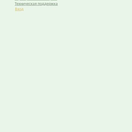
Техническая поддержка
Вход