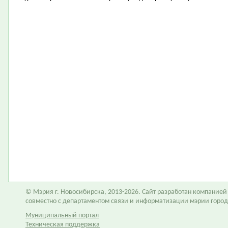
© Мэрия г. Новосибирска, 2013-2026. Сайт разработан компание
совместно с департаментом связи и информатизации мэрии горо
Муниципальный портал
Техническая поддержка