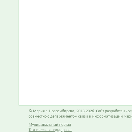
© Мэрия г. Новосибирска, 2013-2026. Сайт разработан к
совместно с департаментом связи и информатизации мэр
Муниципальный портал
Техническая поддержка